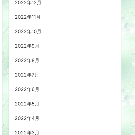
2022年12月
2022年11月
2022年10月
2022年9月
2022年8月
2022年7月
2022年6月
2022年5月
2022年4月
2022年3月