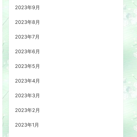
2023年9月
2023年8月
2023年7月
2023年6月
2023年5月
2023年4月
2023年3月
2023年2月
2023年1月