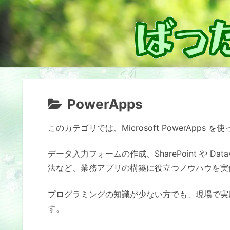
PowerApps
このカテゴリでは、Microsoft PowerAp
データ入力フォームの作成、SharePoint や D
法など、業務アプリの構築に役立つノウハウを実
プログラミングの知識が少ない方でも、現場で実
す。