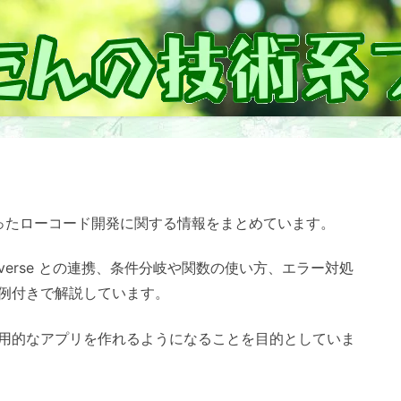
ps を使ったローコード開発に関する情報をまとめています。
ataverse との連携、条件分岐や関数の使い方、エラー対処
例付きで解説しています。
用的なアプリを作れるようになることを目的としていま