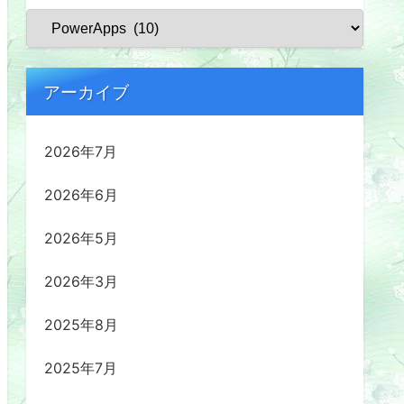
アーカイブ
2026年7月
2026年6月
2026年5月
2026年3月
2025年8月
2025年7月