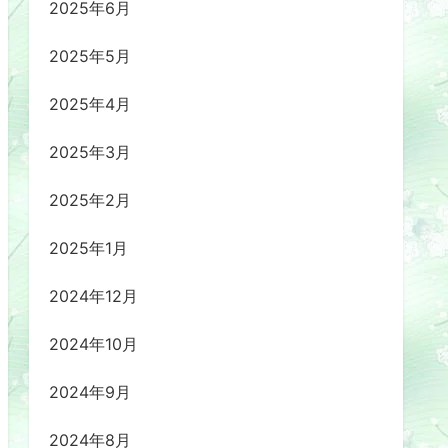
2025年6月
2025年5月
2025年4月
2025年3月
2025年2月
2025年1月
2024年12月
2024年10月
2024年9月
2024年8月