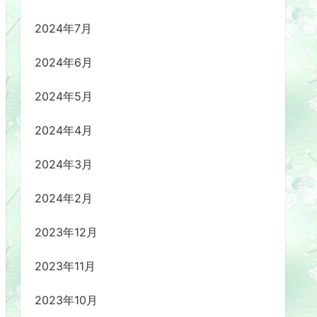
2024年7月
2024年6月
2024年5月
2024年4月
2024年3月
2024年2月
2023年12月
2023年11月
2023年10月