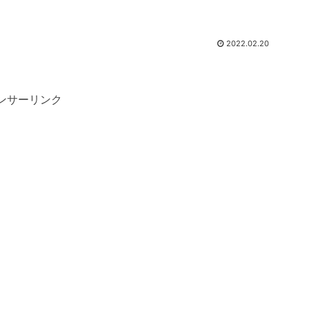
2022.02.20
ンサーリンク