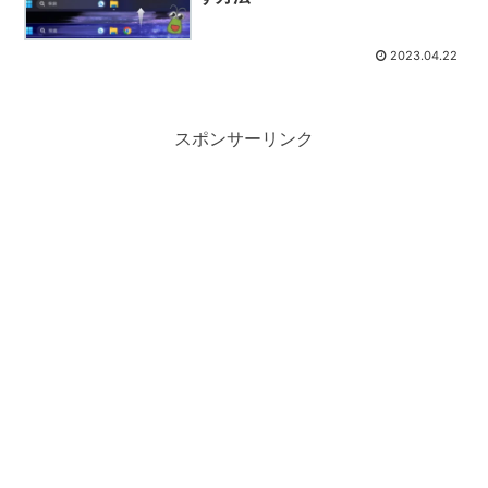
2023.04.22
スポンサーリンク