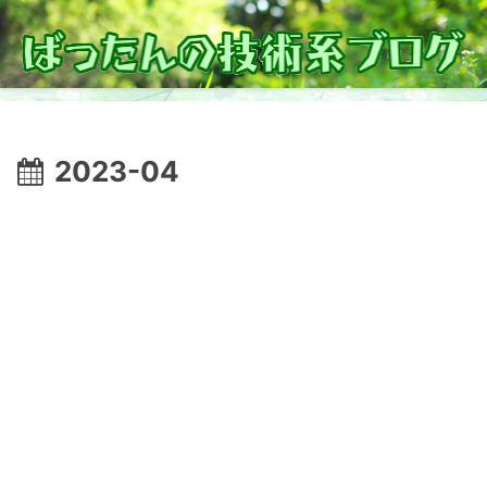
2023-04