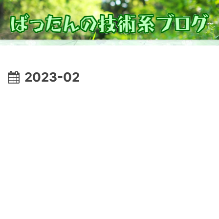
2023-02