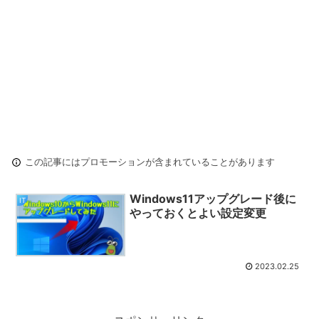
この記事にはプロモーションが含まれていることがあります
Windows11アップグレード後に
IT
やっておくとよい設定変更
2023.02.25