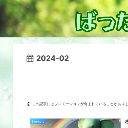
2024-02
この記事にはプロモーションが含まれていることがあり
Evernote