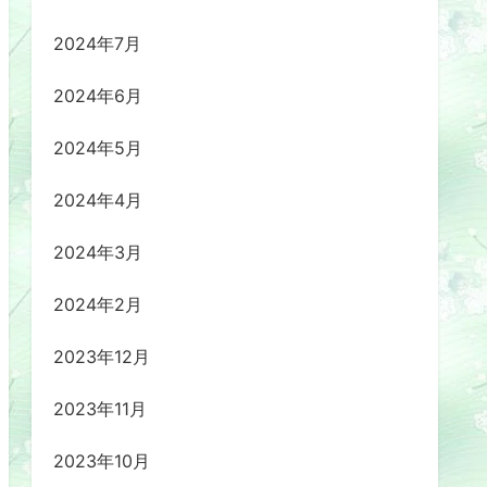
2024年7月
2024年6月
2024年5月
2024年4月
2024年3月
2024年2月
2023年12月
2023年11月
2023年10月