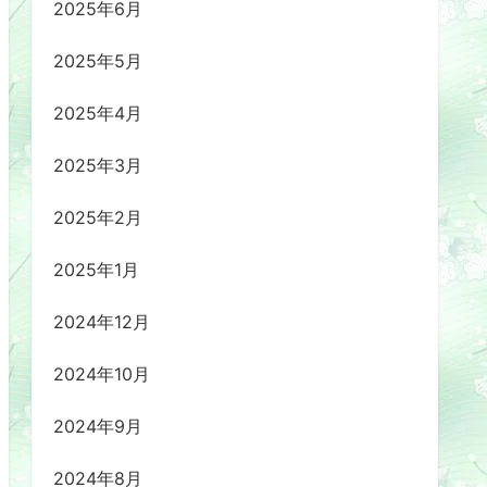
2025年6月
2025年5月
2025年4月
2025年3月
2025年2月
2025年1月
2024年12月
2024年10月
2024年9月
2024年8月