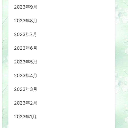
2023年9月
2023年8月
2023年7月
2023年6月
2023年5月
2023年4月
2023年3月
2023年2月
2023年1月