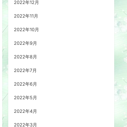
2022年12月
2022年11月
2022年10月
2022年9月
2022年8月
2022年7月
2022年6月
2022年5月
2022年4月
2022年3月