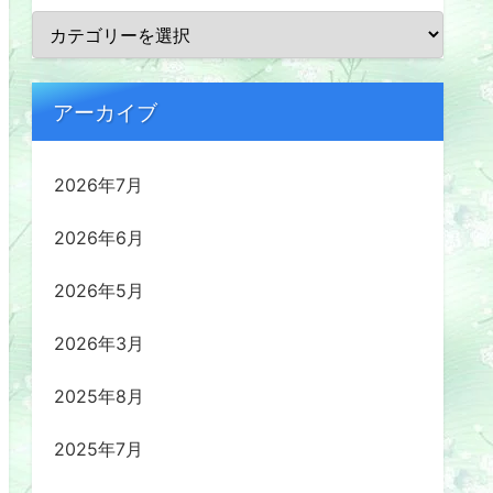
アーカイブ
2026年7月
2026年6月
2026年5月
2026年3月
2025年8月
2025年7月