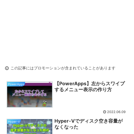
この記事にはプロモーションが含まれていることがあります
【PowerApps】左からスワイプ
PowerApps
するメニュー表示の作り方
2022.06.09
Hyper-Vでディスク空き容量が
Hyper-V
なくなった