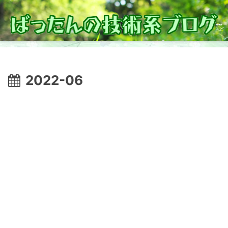
2022-06