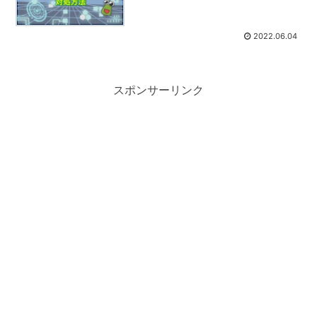
2022.06.04
スポンサーリンク