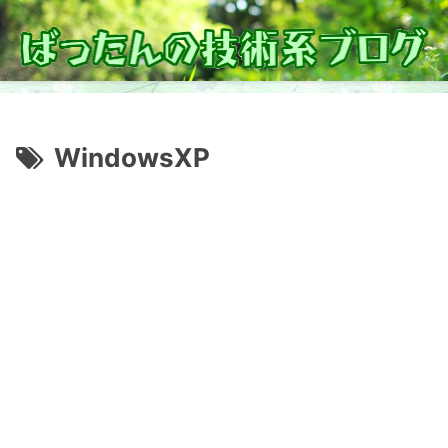
WindowsXP