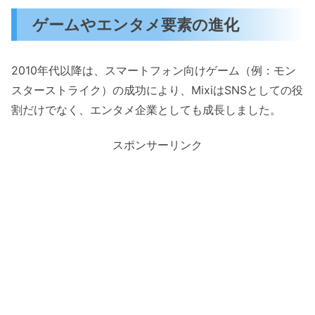
ゲームやエンタメ要素の進化
2010年代以降は、スマートフォン向けゲーム（例：モン
スターストライク）の成功により、MixiはSNSとしての役
割だけでなく、エンタメ企業としても成長しました。
スポンサーリンク