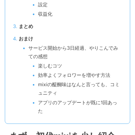
設定
収益化
まとめ
おまけ
サービス開始から3日経過、やりこんでみ
ての感想
楽しむコツ
効率よくフォロワーを増やす方法
mixiの醍醐味はなんと言っても、コミ
ュニティ
アプリのアップデートが既に1回あっ
た