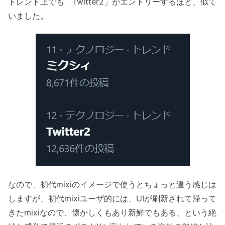
トレンド上でも「Twitter2」がエントリーするほど、似て
いました。
なので、初代mixiのイメージで使うとちょっと違う感じは
しますが、初代mixiユーザ的には、UIが刷新されて帰って
きたmixiなので、懐かしくもあり新鮮でもある、という絶