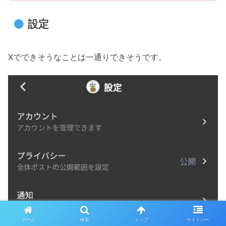
設定
Xでできそうなことは一通りできそうです。
ホーム
検索
トップ
サイドバー