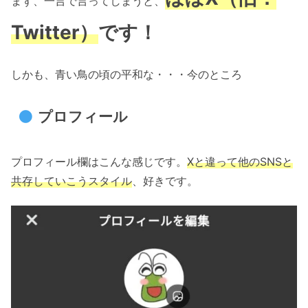
まず、一言で言ってしまうと、
Twitter）
です！
しかも、青い鳥の頃の平和な・・・今のところ
プロフィール
プロフィール欄はこんな感じです。
Xと違って他のSNSと
共存していこうスタイル
、好きです。