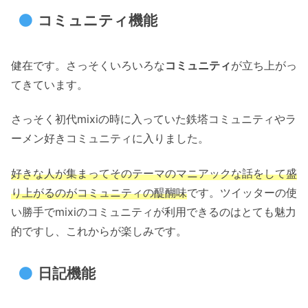
コミュニティ機能
健在です。さっそくいろいろな
コミュニティ
が立ち上がっ
てきています。
さっそく初代mixiの時に入っていた鉄塔コミュニティやラ
ーメン好きコミュニティに入りました。
好きな人が集まってそのテーマのマニアックな話をして盛
り上がるのがコミュニティの醍醐味
です。ツイッターの使
い勝手でmixiのコミュニティが利用できるのはとても魅力
的ですし、これからが楽しみです。
日記機能