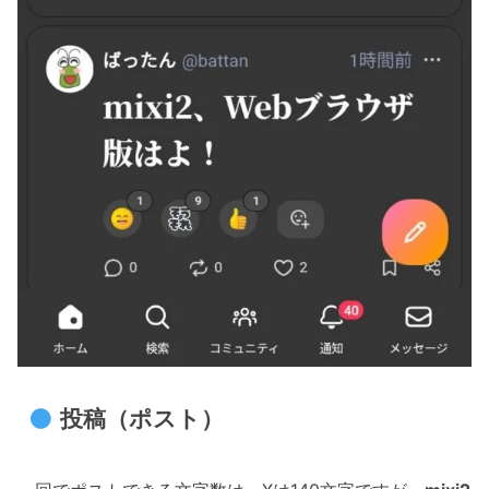
投稿（ポスト）