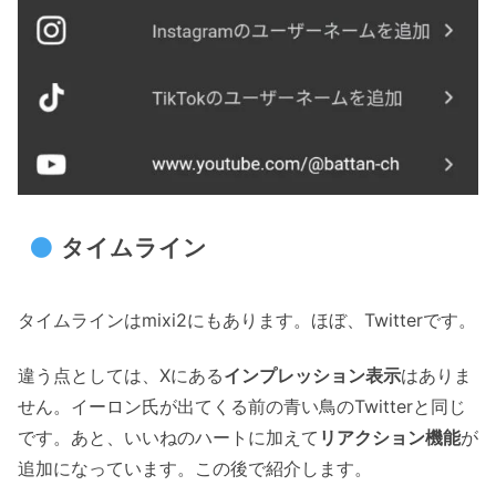
タイムライン
タイムラインはmixi2にもあります。ほぼ、Twitterです。
違う点としては、Xにある
インプレッション表示
はありま
せん。イーロン氏が出てくる前の青い鳥のTwitterと同じ
です。あと、いいねのハートに加えて
リアクション機能
が
追加になっています。この後で紹介します。