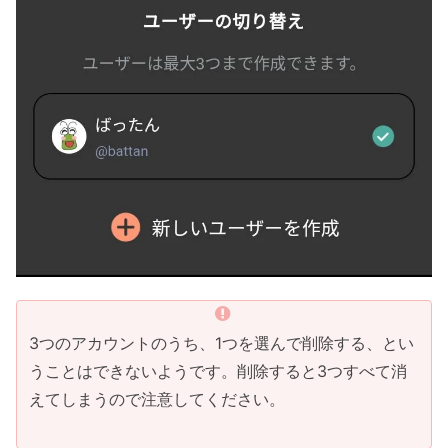
3つのアカウントのうち、1つを選んで削除する、とい
うことはできないようです。削除すると3つすべて消
えてしまうので注意してください。