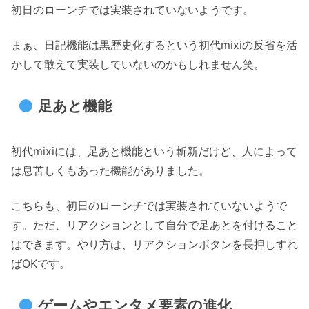
初日のローンチでは実装されていないようです。
まぁ、日記機能は黒歴史化するという初代mixiの反省を活
かして敢えて実装していないのかもしれません笑。
足あと機能
初代mixiには、足あと機能という斬新だけど、人によって
は息苦しくもあった機能がありました。
こちらも、初日のローンチでは実装されていないようで
す。ただ、リアクションとして自分で足あとを付けること
はできます。やり方は、リアクションボタンを長押しすれ
ばOKです。
ゲームやエンタメ要素の進化