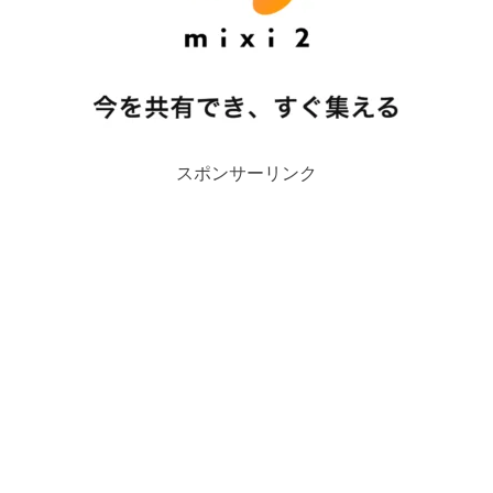
スポンサーリンク