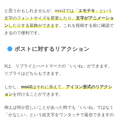
と思うかもしれませんが、
mixi2では「
エモテキ
」という
文字のフォントサイズを変更したり、
文字がアニメーショ
ン
したりする装飾ができます
。これを投稿する前に確認で
きるので便利です。
ポストに対するリアクション
Xは、リプライとハートマークの「いいね」ができます。
リプライはどちらもできます。
しかし、
mixi2
はそれに加えて、
アイコン形式のリアクシ
ョン
を付けることができます。
例えば何か悲しいことがあった時でも「いいね」ではなく
「かなしい」という絵文字をワンタッチで返信できますの