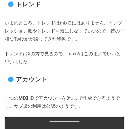
トレンド
いまのところ、トレンドはmixi2にはありません。インプ
レッション数やトレンドを気にしなくていいので、昔の平
和なTwitterが帰ってきた印象です。
トレンドはXの方で見るので、mixi2はこのままでいいと
思いました。
アカウント
一つの
MIXI ID
でアカウントを3つまで作成できるようで
す。サブ垢の利用は公認のようです。