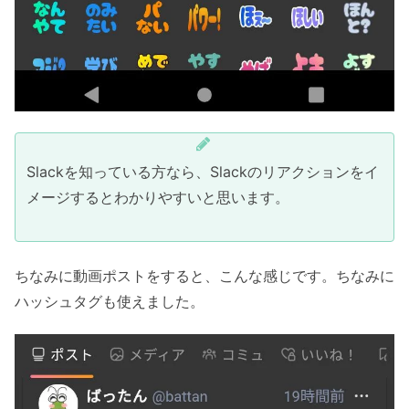
Slackを知っている方なら、Slackのリアクションをイ
メージするとわかりやすいと思います。
ちなみに動画ポストをすると、こんな感じです。ちなみに
ハッシュタグも使えました。