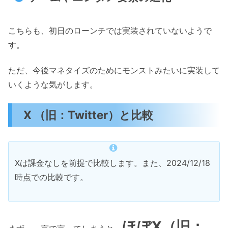
こちらも、初日のローンチでは実装されていないようで
す。
ただ、今後マネタイズのためにモンストみたいに実装して
いくような気がします。
X （旧：Twitter）と比較
Xは課金なしを前提で比較します。また、2024/12/18
時点での比較です。
ほぼX（旧：