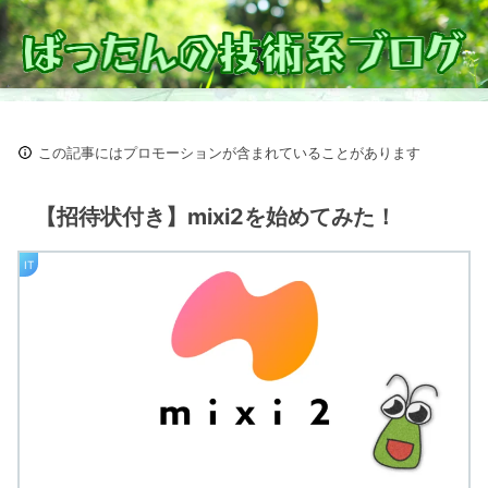
この記事にはプロモーションが含まれていることがあります
【招待状付き】mixi2を始めてみた！
IT