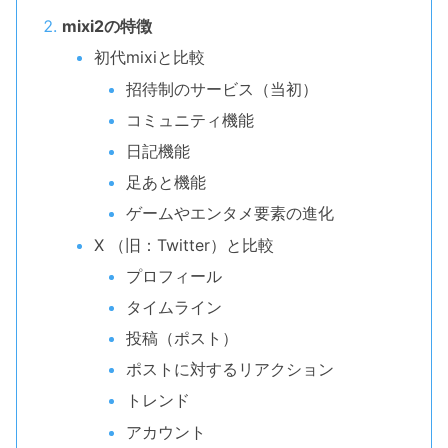
mixi2の特徴
初代mixiと比較
招待制のサービス（当初）
コミュニティ機能
日記機能
足あと機能
ゲームやエンタメ要素の進化
X （旧：Twitter）と比較
プロフィール
タイムライン
投稿（ポスト）
ポストに対するリアクション
トレンド
アカウント