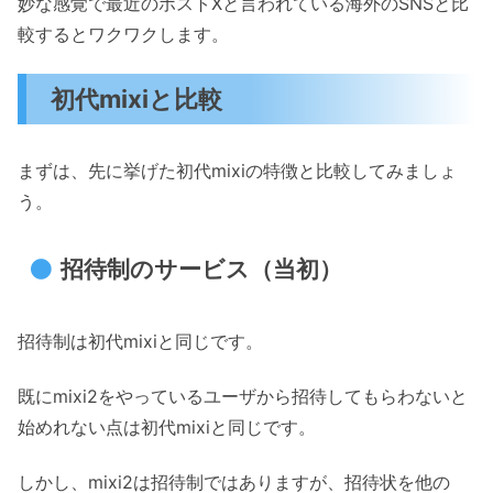
妙な感覚で最近のポストXと言われている海外のSNSと比
較するとワクワクします。
初代mixiと比較
まずは、先に挙げた初代mixiの特徴と比較してみましょ
う。
招待制のサービス（当初）
招待制は初代mixiと同じです。
既にmixi2をやっているユーザから招待してもらわないと
始めれない点は初代mixiと同じです。
しかし、mixi2は招待制ではありますが、招待状を他の