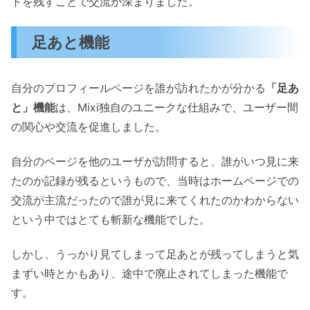
トを残すことで交流が深まりました。
足あと機能
自分のプロフィールページを誰が訪れたかが分かる
「足あ
と」機能
は、Mixi独自のユニークな仕組みで、ユーザー間
の関心や交流を促進しました。
自分のページを他のユーザが訪問すると、誰がいつ見に来
たのか記録が残るというもので、当時はホームページでの
交流が主流だったので誰が見に来てくれたのかわからない
という中ではとても斬新な機能でした。
しかし、うっかり見てしまって足あとが残ってしまうと気
まずい時とかもあり、途中で廃止されてしまった機能で
す。