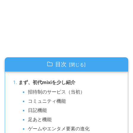
目次
まず、初代mixiを少し紹介
招待制のサービス（当初）
コミュニティ機能
日記機能
足あと機能
ゲームやエンタメ要素の進化