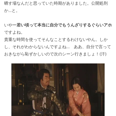
晒す場なんだと思っていた時期がありました。公開処刑
か…と。
いやー
若い頃って本当に自分でもうんざりするぐらいアホ
ですよね。
貴重な時間を使ってそんなことするわけないやん。しか
し、それがわからないんですよね… ああ、自分で言って
おきながら恥ずかしいので次のシーン行きましょ！(汗)