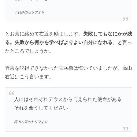
千利休のセリフより
とお茶に絡めて右近を励まします。
失敗してもなにかが残
る。失敗から何かを学べばよりよい自分になれる
、と言っ
たところでしょうか。
秀吉を説得できなかった官兵衛は悔いていましたが、高山
右近はこう言います。
人にはそれぞれデウスから与えられた使命がある
それを全うしてください
高山右近のセリフより