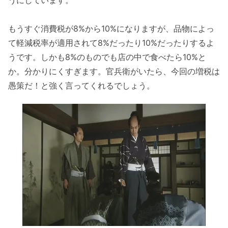
もうすぐ消費税が8%から10%になりますが、品物によっ
て軽減税率が適用されて8%だったり10%だったりするよ
うです。しかも8%のものでも店の中で食べたら10%と
か。分かりにくすぎます。官兵衛がいたら、今回の増税は
愚策だ！と強く言ってくれるでしょう。