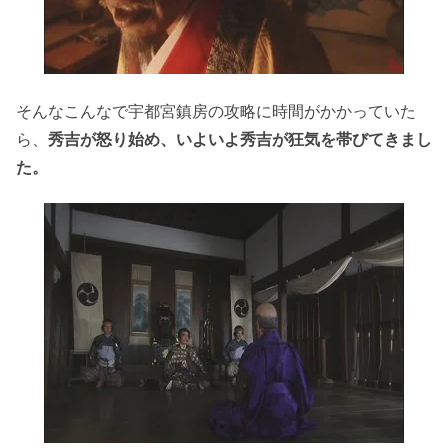
そんなこんなで宇都宮鎮房の攻略に時間がかかっていた
ら、
秀吉が怒り始め、いよいよ秀吉が狂気を帯びてきまし
た。