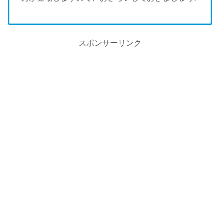
スポンサーリンク