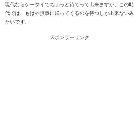
現代ならケータイでちょっと待てって出来ますが、この時
代では、もはや無事に帰ってくるのを待つしか出来ないみ
たいです。
スポンサーリンク