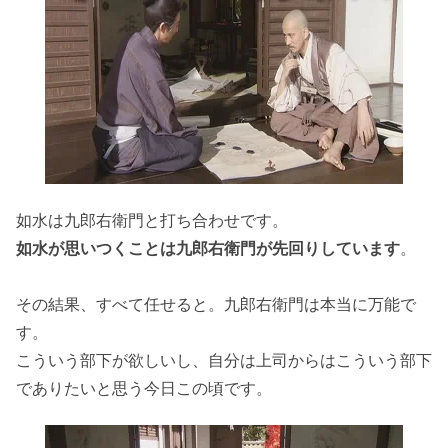
如水は九郎右衛門と打ち合わせです。
如水が思いつくことは九郎右衛門が先回りしています
。
その結果、すべて任せると。九郎右衛門は本当に万能で
す。
こういう部下が欲しいし、自分は上司からはこういう部下
でありたいと思う今日この頃です。