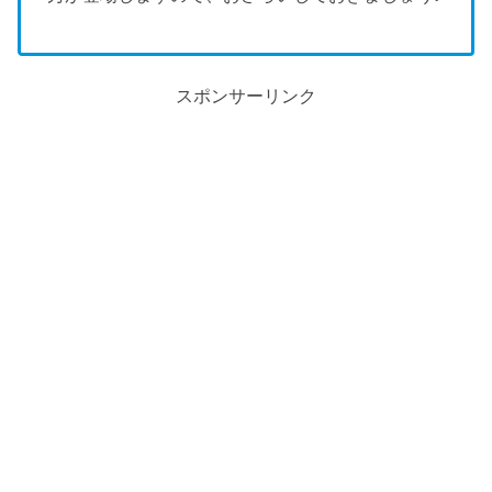
スポンサーリンク