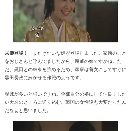
栄姫登場！
またきれいな姫が登場しました。家康のこと
をおじさんと呼んでましたから、親戚の娘ですかね。た
だ、黒田との結束を強めるため、家康は養女にしてすぐに
黒田長政に嫁がせる作戦のようです。
親戚が多いと強いですね。全部自分の娘にして仲良くした
い大名のところに送り込む。戦国の女性達も大変だったん
だなぁと思いました。