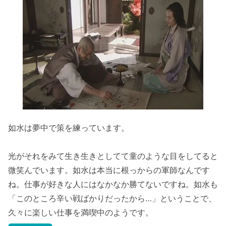
如水は夢中で策を練っています。
光がそれをみて生き生きとしてて童のような目をしてると
微笑んでいます。如水は本当に根っからの軍師なんです
ね。仕事が好きな人にはなかなか勝てないですね。如水も
「このところ辛い戦ばかりだったから…」ということで、
久々に楽しい仕事を満喫中のようです。