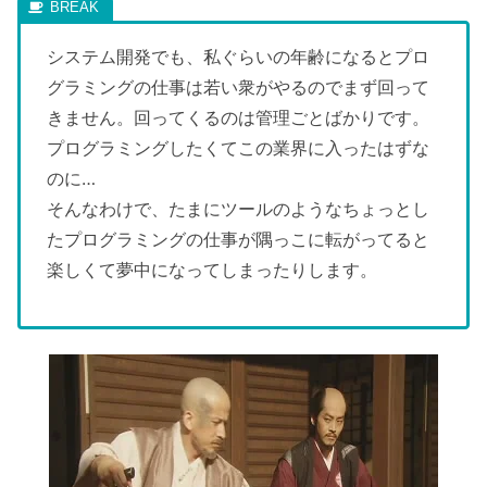
システム開発でも、私ぐらいの年齢になるとプロ
グラミングの仕事は若い衆がやるのでまず回って
きません。回ってくるのは管理ごとばかりです。
プログラミングしたくてこの業界に入ったはずな
のに…
そんなわけで、たまにツールのようなちょっとし
たプログラミングの仕事が隅っこに転がってると
楽しくて夢中になってしまったりします。