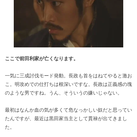
ここで前田利家が亡くなります。
一気に三成討伐モード発動。長政も首をはねてやると激お
こ。明攻めでの仕打ちは根深いですな。長政は正義感の塊
のような男ですね。うん、そういうの嫌いじゃない。
最初はなんか血の気が多くて危なっかしい奴だと思ってい
たんですが、最近は黒田家当主として貫禄が出てきまし
た。