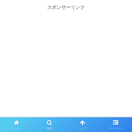
スポンサーリンク
ホーム
検索
トップ
サイドバー