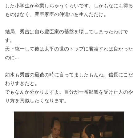
した小学生が卒業しちゃうくらいです。しかもなにも得る
ものはなく、豊臣家臣の仲違いを生んだだけ。
結局、秀吉は自ら豊臣家の基盤を壊してしまったわけで
す。
天下統一して後は太平の世のトップに君臨すれば良かった
のに…
如水も秀吉の最後の時に言ってましたもんね。信長にこだ
わりすぎたと。
でもなんか分かりますよ。自分が一番影響を受けた人のや
り方を真似したくなります。