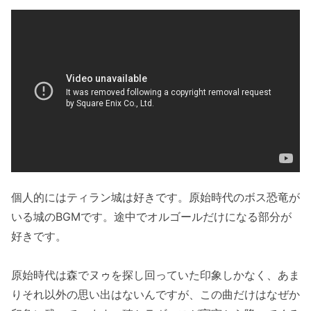
個人的にはティラン城は好きです。原始時代のボス恐竜が
いる城のBGMです。途中でオルゴールだけになる部分が
好きです。
原始時代は森でヌゥを探し回っていた印象しかなく、あま
りそれ以外の思い出はないんですが、この曲だけはなぜか