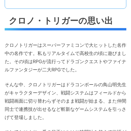
クロノ・トリガーの思い出
クロノトリガーはスーパーファミコンで大ヒットした名作
中の名作です。私もリアルタイムで高校生の頃に遊びまし
た。その頃はRPGが流行ってドラゴンクエストやファイナ
ルファンタジーが二大RPGでした。
そんな中、クロノトリガーはドラコンボールの鳥山明先生
がキャラクターデザイン、戦闘システムはフィールドから
戦闘画面に切り替わらずそのまま戦闘が始まる、また仲間
同士で連携技が出せるなど斬新なゲームシステムを引っさ
げて登場しました。