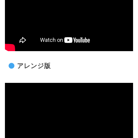
アレンジ版