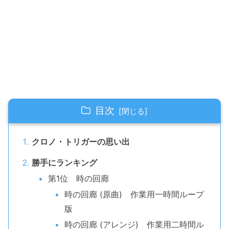
目次
クロノ・トリガーの思い出
勝手にランキング
第1位 時の回廊
時の回廊 (原曲) 作業用一時間ループ
版
時の回廊 (アレンジ) 作業用二時間ル