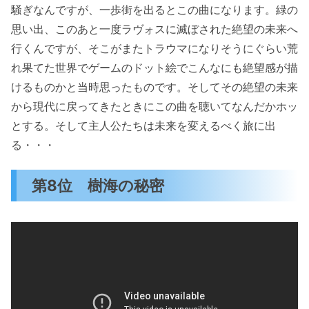
騒ぎなんですが、一歩街を出るとこの曲になります。緑の
思い出、このあと一度ラヴォスに滅ぼされた絶望の未来へ
行くんですが、そこがまたトラウマになりそうにぐらい荒
れ果てた世界でゲームのドット絵でこんなにも絶望感が描
けるものかと当時思ったものです。そしてその絶望の未来
から現代に戻ってきたときにこの曲を聴いてなんだかホッ
とする。そして主人公たちは未来を変えるべく旅に出
る・・・
第8位 樹海の秘密