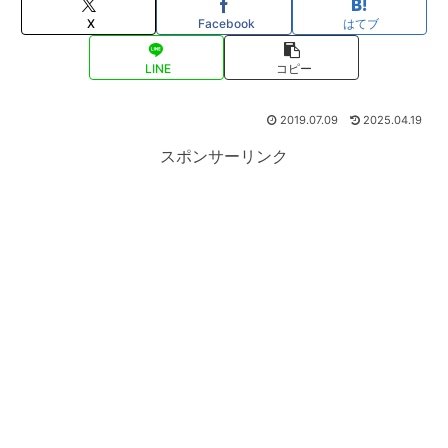
X
Facebook
はてブ
LINE
コピー
2019.07.09
2025.04.19
スポンサーリンク