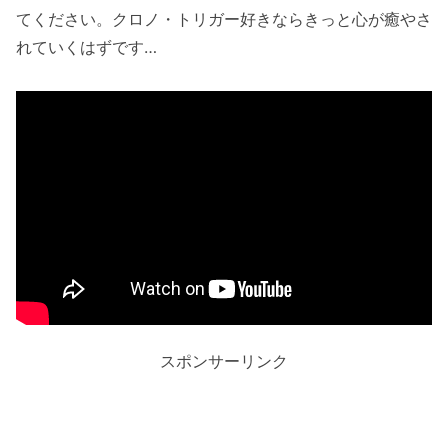
てください。クロノ・トリガー好きならきっと心が癒やさ
れていくはずです…
スポンサーリンク