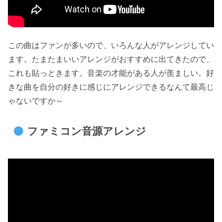
この曲はファンが多いので、いろんな人がアレンジしてい
ます。たまたまいいアレンジがおすすめに出てきたので、
これも貼っときます。音楽の才能がある人が羨ましい。好
きな曲を自分の好きに感じにアレンジできるなんて最高じ
ゃないですか～
ファミコン音源アレンジ