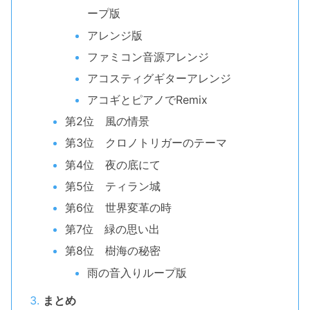
ープ版
アレンジ版
ファミコン音源アレンジ
アコスティグギターアレンジ
アコギとピアノでRemix
第2位 風の情景
第3位 クロノトリガーのテーマ
第4位 夜の底にて
第5位 ティラン城
第6位 世界変革の時
第7位 緑の思い出
第8位 樹海の秘密
雨の音入りループ版
まとめ