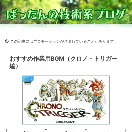
この記事にはプロモーションが含まれていることがあります
おすすめ作業用BGM（クロノ・トリガー
編）
ゲーム