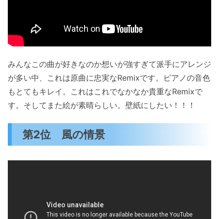
みんなこの曲が好きなのか想いが強すぎて派手にアレンジ
が多い中、これは原曲に忠実なRemixです。ピアノの音色
もとてもキレイ。これはこれでなかなか貴重なRemixで
す。そしてまた絵が素晴らしい。壁紙にしたい！！！
第2位 風の情景