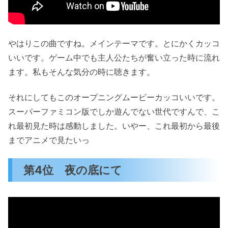
やはりこの曲ですね。メインテーマです。とにかくカッコ
いいです。ゲーム中でも主人公たちが奮い立った時に流れ
ます。私もそんな気分の時に聴きます。
それにしてもこのオープニングムービーカッコいいです。
スーパーファミコン版でしか遊んでない世代ですんで、こ
れ最初見た時は感動しました。いやー、これ最初から最後
までアニメで見たいっ
第4位 夜の底にて