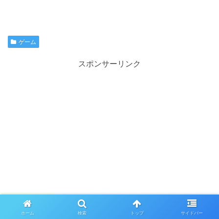
ゲーム
スポンサーリンク
ホーム
検索
トップ
サイドバー