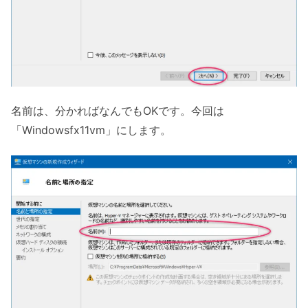
名前は、分かればなんでもOKです。今回は
「Windowsfx11vm」にします。