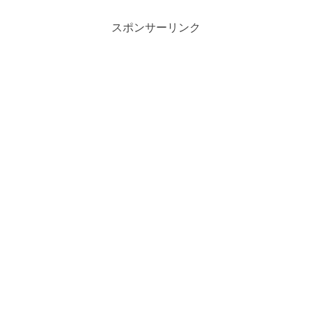
スポンサーリンク