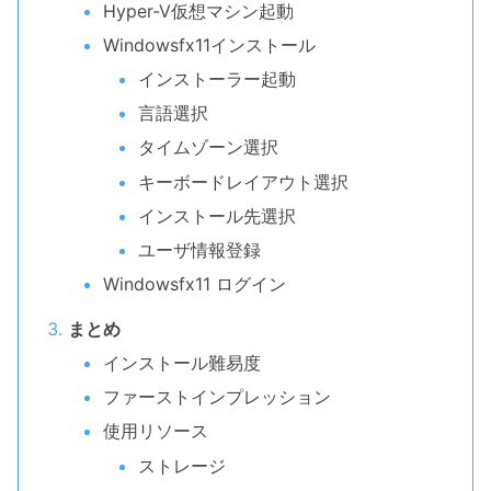
Hyper-V仮想マシン起動
Windowsfx11インストール
インストーラー起動
言語選択
タイムゾーン選択
キーボードレイアウト選択
インストール先選択
ユーザ情報登録
Windowsfx11 ログイン
まとめ
インストール難易度
ファーストインプレッション
使用リソース
ストレージ