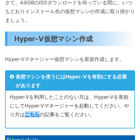
さて、4.6GBのISOダウンロードを待っている間に、いつ
もどおりインストール先の仮想マシンの作成に取り掛かり
ましょう。
Hyper-V仮想マシン作成
Hyper-Vマネージャー仮想マシンを新規作成します。
仮想マシンを使うにはHyper-Vを有効にする必要
があります
Hyper-Vを利用したことのない方は、Hyper-Vを有効
にしてHyper-Vマネージャーを起動してください。や
り方は
こちら
の記事をご覧ください。