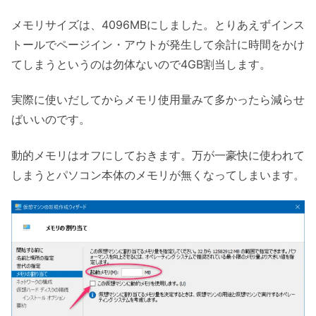
メモリサイズは、4096MBにしました。とりあえずインス
トールでページイン・アウトが発生して余計に時間をかけ
てしまうというのは勿体ないので4GB割当します。
実際に使いだしてからメモリ使用量みて多かったら減らせ
ばいいのです。
動的メモリはオフにしておきます。万が一豪快に使われて
しまうとパソコン本体のメモリが無くなってしまいます。