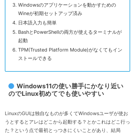
Windowsのアプリケーションを動かすための
Wineが初期セットアップ済み
日本語入力も簡単
BashとPowerShellの両方が使えるターミナルが
起動
TPM(Trusted Platform Module)がなくてもイン
ストールできる
Windows11の使い勝手にかなり近い
のでLinux初めてでも使いやすい
LinuxのGUIは独自なものが多くてWindowsユーザが使お
うとするとアレはどこから起動する？とかこれはどこ行っ
た？という点で最初とっつきにくいことがあり、結局