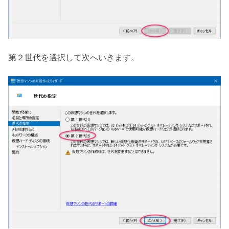
第２世代を選択して次へいきます。