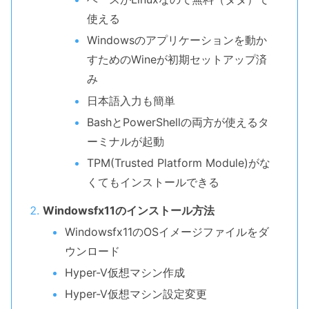
使える
Windowsのアプリケーションを動か
すためのWineが初期セットアップ済
み
日本語入力も簡単
BashとPowerShellの両方が使えるタ
ーミナルが起動
TPM(Trusted Platform Module)がな
くてもインストールできる
Windowsfx11のインストール方法
Windowsfx11のOSイメージファイルをダ
ウンロード
Hyper-V仮想マシン作成
Hyper-V仮想マシン設定変更