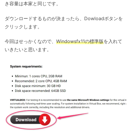
き容量は本家と同じです。
ダウンロードするものが決まったら、Dowloadボタンを
クリックします。
今回はせっかくなので、
Windowsfx11の標準版
を入れて
いきたいと思います。