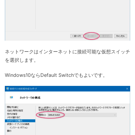
ネットワークはインターネットに接続可能な仮想スイッチ
を選択します。
Windows10ならDefault Switchでもよいです。