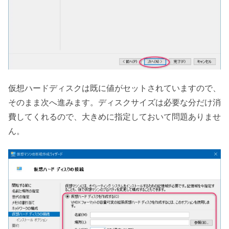
仮想ハードディスクは既に値がセットされていますので、
そのまま次へ進みます。ディスクサイズは必要な分だけ消
費してくれるので、大きめに指定しておいて問題ありませ
ん。