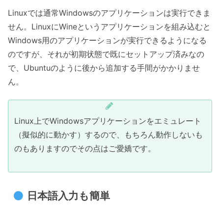
Linuxでは通常Windowsのアプリケーションは実行できま
せん。LinuxにWineというアプリケーションを組み込むと
Windows用のアプリケーションが実行できるようになる
のですが、それが初期状態で既にセットアップ済みなの
で、Ubuntuのように後から追加する手間がかかりませ
ん。
Linux上でWindowsアプリケーションをエミュレート
（擬似的に動かす）するので、もちろん動作しないも
のもありますのでその点はご愛嬌です。
日本語入力も簡単