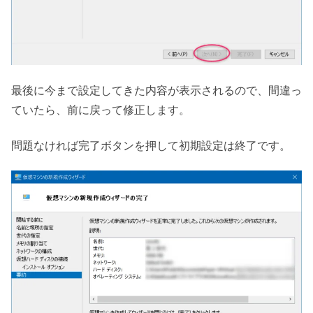
最後に今まで設定してきた内容が表示されるので、間違っ
ていたら、前に戻って修正します。
問題なければ完了ボタンを押して初期設定は終了です。