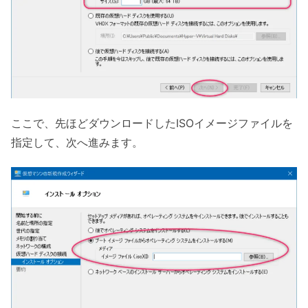
ここで、先ほどダウンロードしたISOイメージファイルを
指定して、次へ進みます。