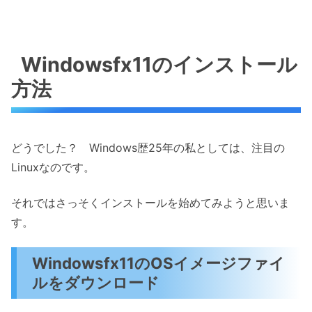
Windowsfx11のインストール
方法
どうでした？ Windows歴25年の私としては、注目の
Linuxなのです。
それではさっそくインストールを始めてみようと思いま
す。
Windowsfx11のOSイメージファイ
ルをダウンロード