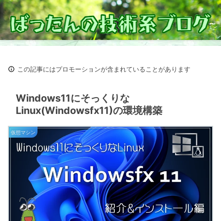
この記事にはプロモーションが含まれていることがあります
Windows11にそっくりな
Linux(Windowsfx11)の環境構築
仮想マシン