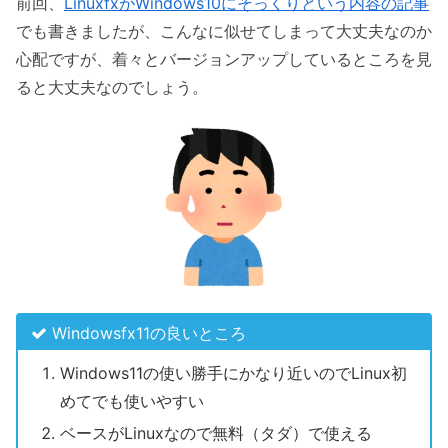
前回、
LinuxfxがWindows10にそっくりという内容の記事
でも書きましたが、こんなに似せてしまって大丈夫なのか
心配ですが、着々とバージョンアップしているところを見
ると大丈夫なのでしょう。
Windowsfx11の良いところ
Windows11の使い勝手にかなり近いのでLinux初
めてでも使いやすい
ベースがLinuxなので無料（タダ）で使える