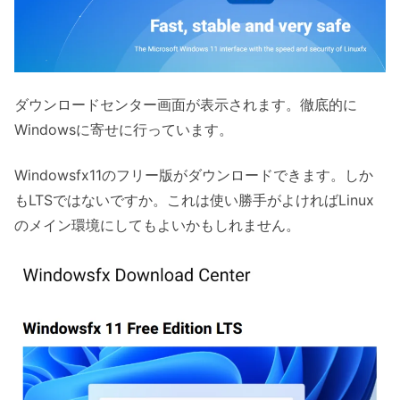
ダウンロードセンター画面が表示されます。徹底的に
Windowsに寄せに行っています。
Windowsfx11のフリー版がダウンロードできます。しか
もLTSではないですか。これは使い勝手がよければLinux
のメイン環境にしてもよいかもしれません。