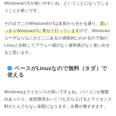
Windowsの方が使いやすいね、ということになってしま
うことが多いです。
その点でこのWindowsfx11は名前から分かる通り、
思い
っきりWindows11に寄せて行っています
ので、Windows
ユーザならなにがどこにあるか感覚的にわかるので他の
Linuxと比較してアウェー感がなく違和感少なく使い出せ
ると思います。
ベースがLinuxなので無料（タダ）で
使える
Windowsはライセンスが高いですよね。パソコンが複数
台あったり、仮想環境をいくつも立ち上げるとライセンス
料がとんでもない金額になります。出費が痛すぎます。