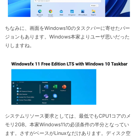
ちなみに、画面をWindows10のタスクバーに寄せたバー
ジョンもあります。Windows本家よりユーザ思いだった
りしますね。
システムリソース要求としては、最低でもCPU1コアのメ
モリ2GB。本家Windows11の必須条件の半分となってい
ます。さすがベースがLinuxなだけあります。ディスク空