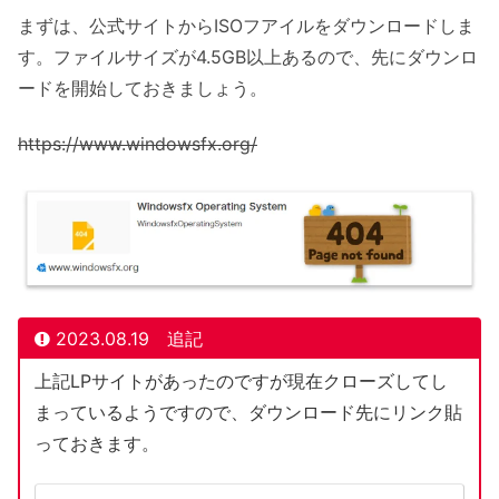
まずは、公式サイトからISOフアイルをダウンロードしま
す。ファイルサイズが4.5GB以上あるので、先にダウンロ
ードを開始しておきましょう。
https://www.windowsfx.org/
2023.08.19 追記
上記LPサイトがあったのですが現在クローズしてし
まっているようですので、ダウンロード先にリンク貼
っておきます。