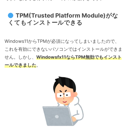
TPM(Trusted Platform Module)がな
くてもインストールできる
Windows11からTPMが必須になってしまいましたので、
これを有効にできないパソコンではインストールができま
せん。しかし、
Windowsfx11ならTPM無効でもインスト
ールできました
。