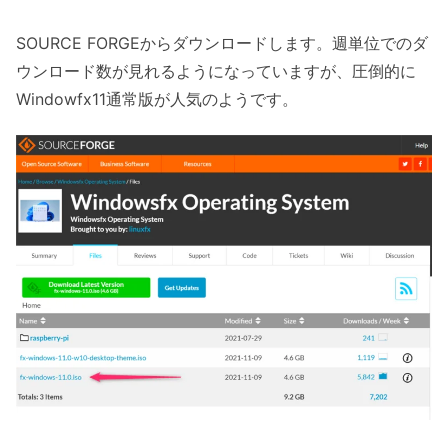
SOURCE FORGEからダウンロードします。週単位でのダ
ウンロード数が見れるようになっていますが、圧倒的に
Windowfx11通常版が人気のようです。