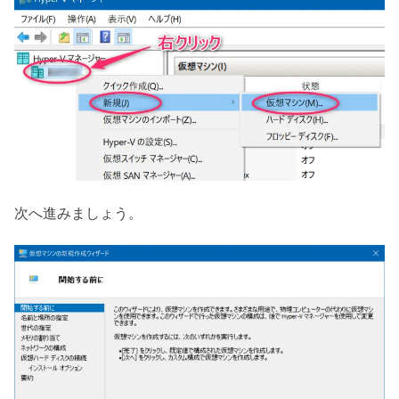
次へ進みましょう。