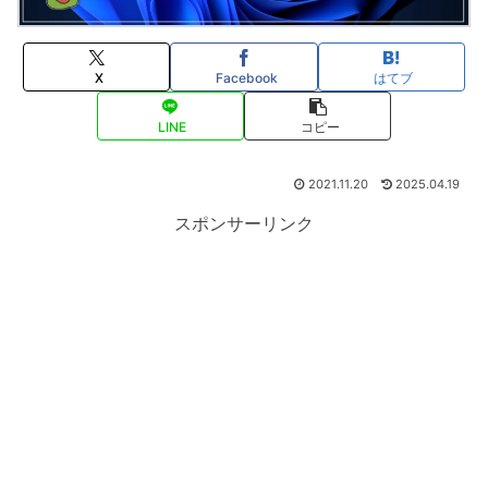
X
Facebook
はてブ
LINE
コピー
2021.11.20
2025.04.19
スポンサーリンク