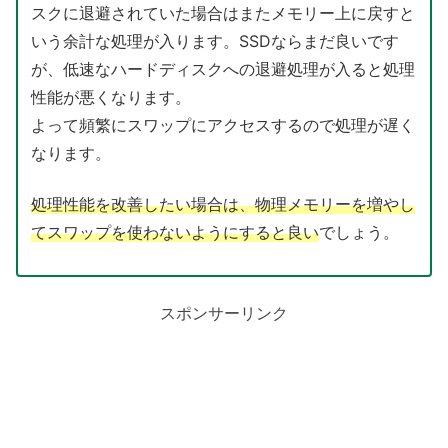
スクに退避されていた場合はまたメモリー上に戻すと
いう余計な処理が入ります。SSDならまだ良いです
が、低速なハードディスクへの退避処理が入ると処理
性能が悪くなります。
よって頻繁にスワップにアクセスするので処理が遅く
なります。
処理性能を改善したい場合は、物理メモリーを増やし
てスワップを使わないようにすると良い
でしょう。
スポンサーリンク