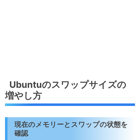
Ubuntuのスワップサイズの
増やし方
現在のメモリーとスワップの状態を
確認