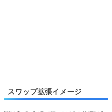
スワップ拡張イメージ