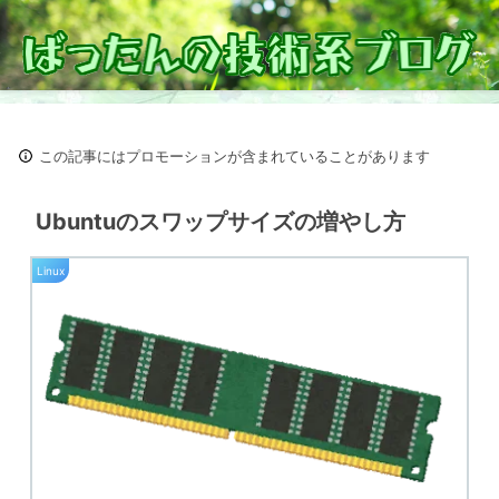
この記事にはプロモーションが含まれていることがあります
Ubuntuのスワップサイズの増やし方
Linux