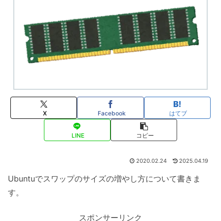
X
Facebook
はてブ
LINE
コピー
2020.02.24
2025.04.19
Ubuntuでスワップのサイズの増やし方について書きま
す。
スポンサーリンク