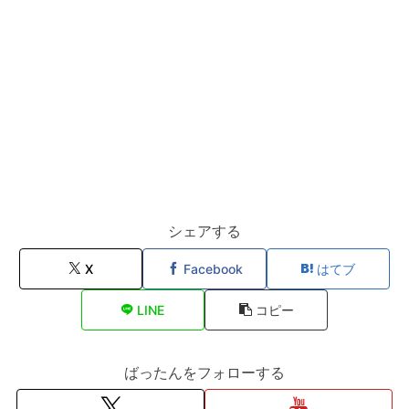
シェアする
X
Facebook
はてブ
LINE
コピー
ばったんをフォローする