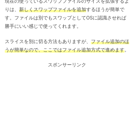
現在の使っているスワップファイルのサイズを拡張するよ
りは、
新しくスワップファイルを追加
するほうが簡単で
す。ファイルは別でもスワップとしてOSに認識させれば
勝手にいい感じで使ってくれます。
スライスを別に切る方法もありますが、
ファイル追加のほ
うが簡単なので、ここではファイル追加方式で進めます
。
スポンサーリンク