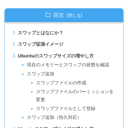
目次
スワップとはなにか？
スワップ拡張イメージ
Ubuntuのスワップサイズの増やし方
現在のメモリーとスワップの状態を確認
スワップ追加
スワップファイルの作成
スワップファイルのパーミッションを
変更
スワップファイルとして登録
スワップ追加（恒久対応）