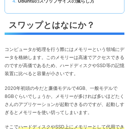
Ubuntuのスワップサイズの減らし方
スワップとはなにか？
コンピュータが処理を行う際にはメモリーという領域にデ
ータを格納します。このメモリーは高速でアクセスできる
のですが高価であるため、ハードディスクやSSD等の記憶
装置に比べると容量が小さいです。
2020年初頭の今だと廉価モデルで4GB、一般モデルで
8GBぐらいでしょうか。メモリーが多ければ多いほどたく
さんのアプリケーションが起動できるのですが、起動しす
ぎるとメモリーを使い切ってしまいます。
そこで
ハードディスクやSSD上にメモリーとして代用でき