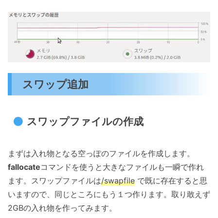
スワップ追加
スワップファイルの作成
まずは入れ物となる空っぽのファイルを作成します。
fallocate
コマンドを使うと大きなファイルも一瞬で作れ
ます。スワップファイルは
/swapfile
で既に存在すると思
いますので、同じところにもう１つ作ります。取り敢えず
2GBの入れ物を作ってみます。