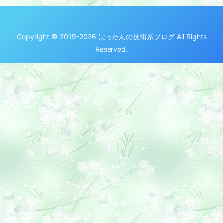
Copyright © 2019-2026 ばったんの技術系ブログ All Rights
Reserved.