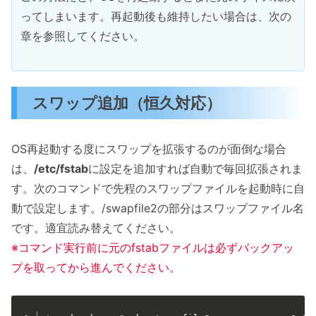
ってしまいます。再起動後も維持したい場合は、次の
章を参照してください。
スワップ追加（恒久対応）
OS再起動する度にスワップを拡張するのが面倒な場合
は、
/etc/fstab
に設定を追加すれば自動で毎回拡張されま
す。次のコマンドで先程のスワップファイルを起動時に自
動で設定します。/swapfile2の部分はスワップファイル名
です。適宜読み替えてください。
※コマンド実行前に元のfstabファイルは必ずバックアッ
プを取ってから進んでください。