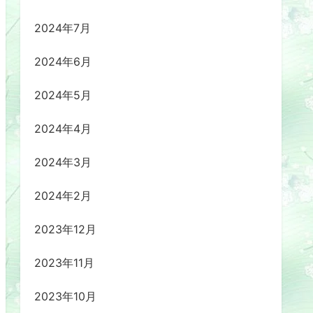
2024年7月
2024年6月
2024年5月
2024年4月
2024年3月
2024年2月
2023年12月
2023年11月
2023年10月