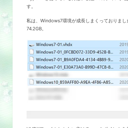
す。
私は、Windows7環境が成長しまくっておりま
74.2GB。