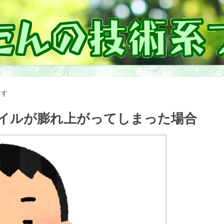
ます
ファイルが膨れ上がってしまった場合