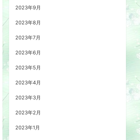
2023年9月
2023年8月
2023年7月
2023年6月
2023年5月
2023年4月
2023年3月
2023年2月
2023年1月