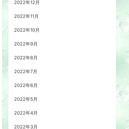
2022年12月
2022年11月
2022年10月
2022年9月
2022年8月
2022年7月
2022年6月
2022年5月
2022年4月
2022年3月