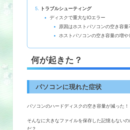
トラブルシューティング
ディスクで重大なIOエラー
原因はホストパソコンの空き容量
ホストパソコンの空き容量の増や
何が起きた？
パソコンに現れた症状
パソコンのハードディスクの空き容量が減った！
そんなに大きなファイルを保存した記憶もないの
だ？