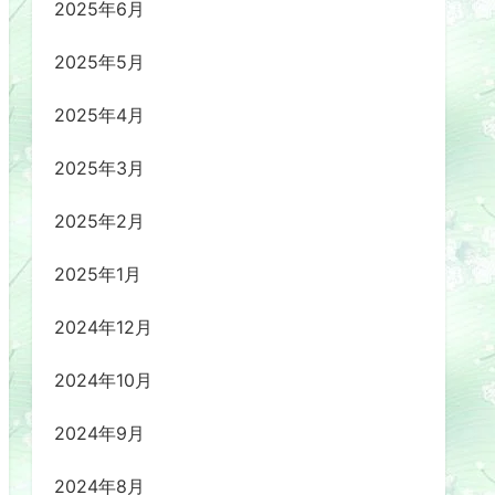
2025年6月
2025年5月
2025年4月
2025年3月
2025年2月
2025年1月
2024年12月
2024年10月
2024年9月
2024年8月