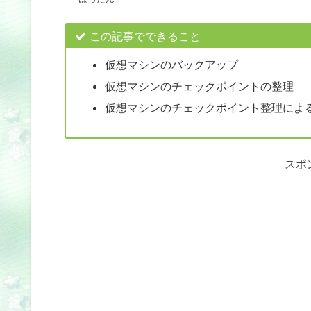
この記事でできること
仮想マシンのバックアップ
仮想マシンのチェックポイントの整理
仮想マシンのチェックポイント整理によ
スポ