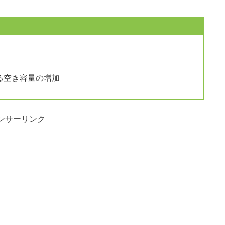
る空き容量の増加
ンサーリンク