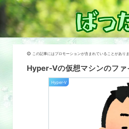
この記事にはプロモーションが含まれていることがあり
Hyper-Vの仮想マシンの
Hyper-V