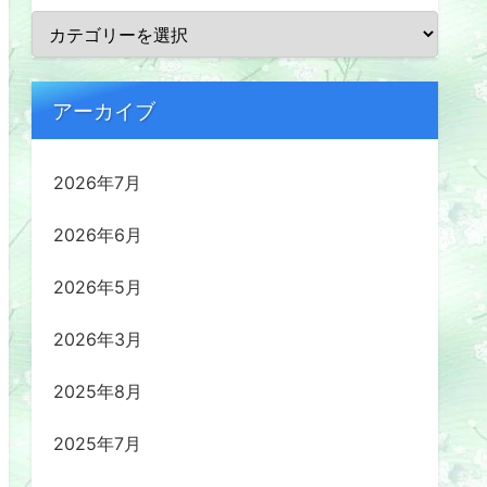
アーカイブ
2026年7月
2026年6月
2026年5月
2026年3月
2025年8月
2025年7月