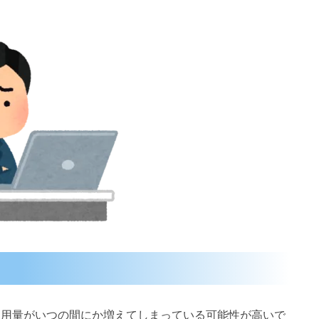
スク使用量がいつの間にか増えてしまっている可能性が高いで