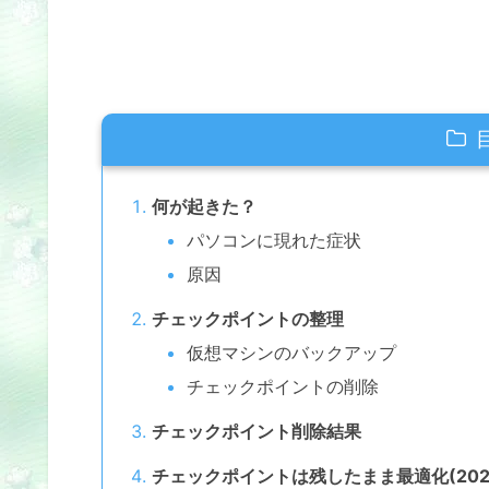
何が起きた？
パソコンに現れた症状
原因
チェックポイントの整理
仮想マシンのバックアップ
チェックポイントの削除
チェックポイント削除結果
チェックポイントは残したまま最適化(2020.1