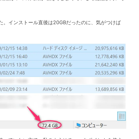
した。インストール直後は20GBだったのに、気がつけば