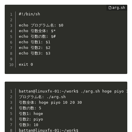
#!/bin/sh

echo プログラム名: $0

echo 引数全体: $*

echo 引数の数: $#

echo 引数1: $1

echo 引数2: $2

echo 引数3: $3

exit 0
battan@linuxfx-01:~/work$ ./arg.sh hoge piyo 10 
プログラム名: ./arg.sh

引数全体: hoge piyo 10 20 30

引数の数: 5

引数1: hoge

引数2: piyo

引数3: 10

battan@linuxfx-01:~/work$