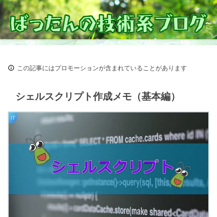
この記事にはプロモーションが含まれていることがあります
シェルスクリプト作成メモ（基本編）
IT