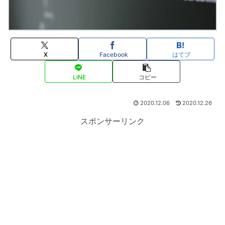
X
Facebook
はてブ
LINE
コピー
2020.12.06
2020.12.26
スポンサーリンク