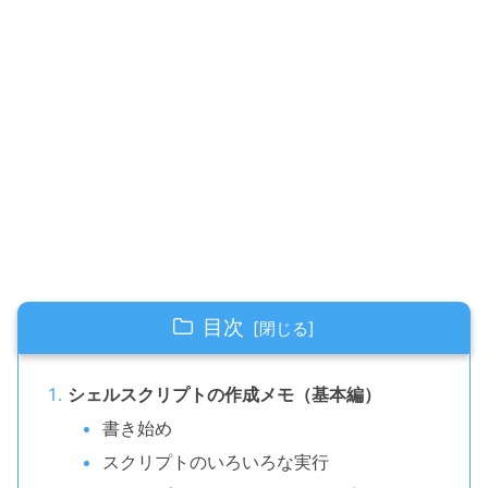
目次
シェルスクリプトの作成メモ（基本編）
書き始め
スクリプトのいろいろな実行