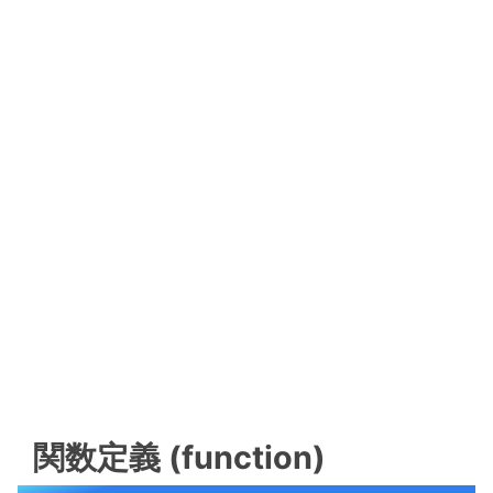
関数定義 (function)