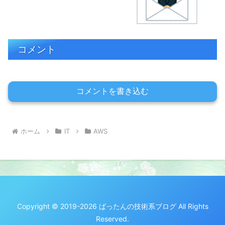
コメント
コメントを書き込む
ホーム
IT
AWS
Copyright © 2019-2026 ばったんの技術系ブログ All Rights
Reserved.