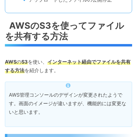
AWSのS3を使ってファイル
を共有する方法
AWS
の
S3
を使い、
インターネット経由でファイルを共有
する方法
を紹介します。
AWS管理コンソールのデザインが変更されたようで
す。画面のイメージが違いますが、機能的には変更な
いと思います。