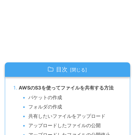
目次
AWSのS3を使ってファイルを共有する方法
バケットの作成
フォルダの作成
共有したいファイルをアップロード
アップロードしたファイルの公開
アップロードしたファイルの公開停止