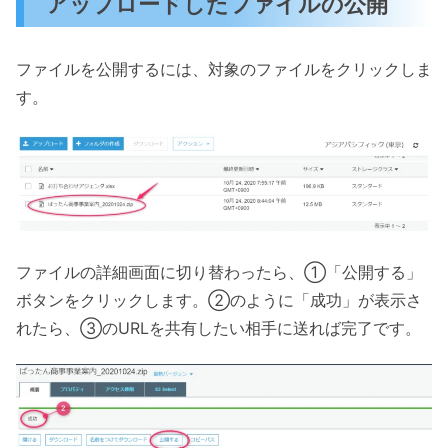
アップロードしたファイルの公開
ファイルを公開するには、対象のファイルをクリックしま
す。
ファイルの詳細画面に切り替わったら、①「公開する」
ボタンをクリックします。②のように「成功」が表示さ
れたら、③のURLを共有したい相手に送れば完了です。