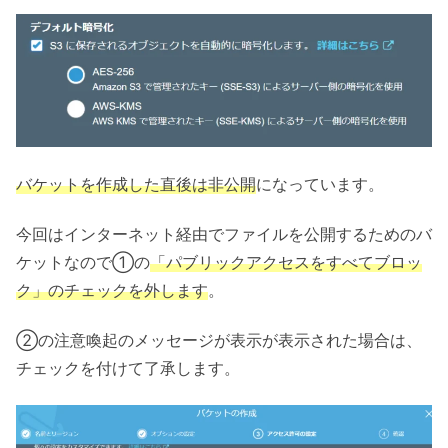
バケットを作成した直後は非公開
になっています。
今回はインターネット経由でファイルを公開するためのバ
ケットなので①の
「パブリックアクセスをすべてブロッ
ク」のチェックを外します
。
②の注意喚起のメッセージが表示が表示された場合は、
チェックを付けて了承します。