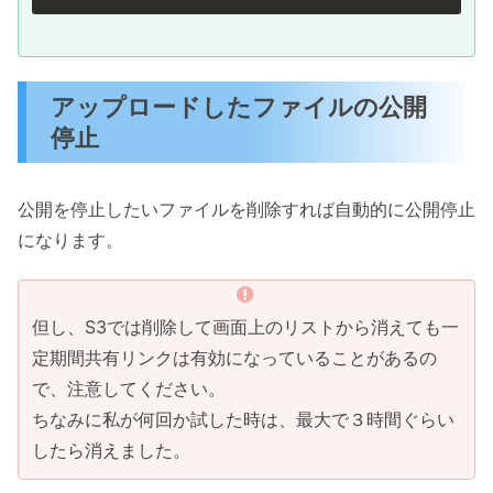
アップロードしたファイルの公開
停止
公開を停止したいファイルを削除すれば自動的に公開停止
になります。
但し、S3では削除して画面上のリストから消えても一
定期間共有リンクは有効になっていることがあるの
で、注意してください。
ちなみに私が何回か試した時は、最大で３時間ぐらい
したら消えました。