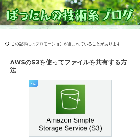
この記事にはプロモーションが含まれていることがあります
AWSのS3を使ってファイルを共有する方
法
AWS