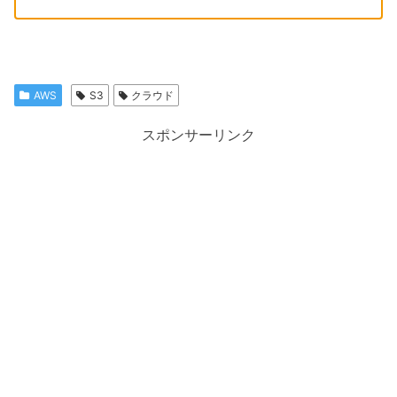
AWS
S3
クラウド
スポンサーリンク