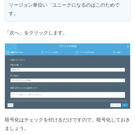
リージョン単位い゛ユニークになるのはこのためで
す。
「次へ」をクリックします。
暗号化はチェックを付けるだけですので、暗号化しておき
ましょう。