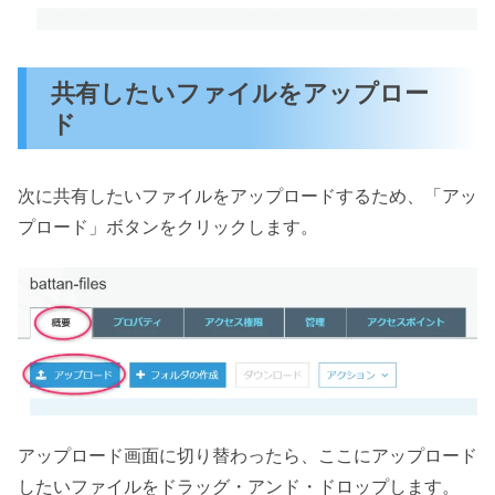
共有したいファイルをアップロー
ド
次に共有したいファイルをアップロードするため、「アッ
プロード」ボタンをクリックします。
アップロード画面に切り替わったら、ここにアップロード
したいファイルをドラッグ・アンド・ドロップします。