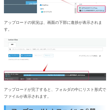
アップロードの状況は、画面の下部に進捗が表示されま
す。
アップロードが完了すると、フォルダの中にリスト形式で
ファイルが表示されます。