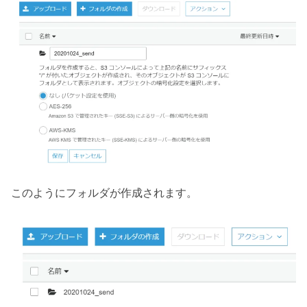
このようにフォルダが作成されます。