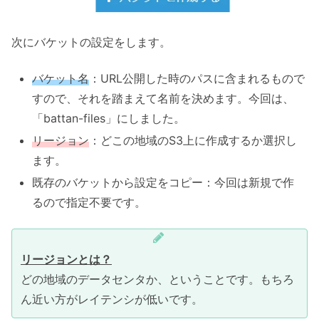
次にバケットの設定をします。
バケット名
：URL公開した時のパスに含まれるもので
すので、それを踏まえて名前を決めます。今回は、
「battan-files」にしました。
リージョン
：どこの地域のS3上に作成するか選択し
ます。
既存のバケットから設定をコピー：今回は新規で作
るので指定不要です。
リージョンとは？
どの地域のデータセンタか、ということです。もちろ
ん近い方がレイテンシが低いです。