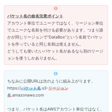
バケット名の命名注意ポイント
アカウント単位でユニークではなく、リージョン単位
でユニークな名前を付ける必要があります。つまり誰
かが同じリージョンで”DataBox”という名前でバケッ
トを作っていると同じ名前は使えません。
どうしても使いたいバケット名があるなら別のリージ
ョンを使うしかありません。
ちなみに公開URLは次のように組み上がります。
https://
バケット名
.s3-
リージョン
名
.amazonaws.com
つまり、バケット名はAWSアカウント単位ではなく、