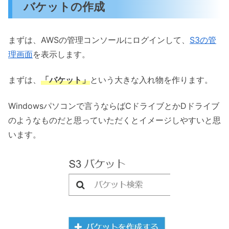
バケットの作成
まずは、AWSの管理コンソールにログインして、
S3の管
理画面
を表示します。
まずは、
「バケット」
という大きな入れ物を作ります。
Windowsパソコンで言うならばCドライブとかDドライブ
のようなものだと思っていただくとイメージしやすいと思
います。