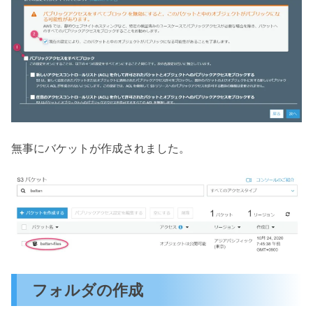
無事にバケットが作成されました。
フォルダの作成