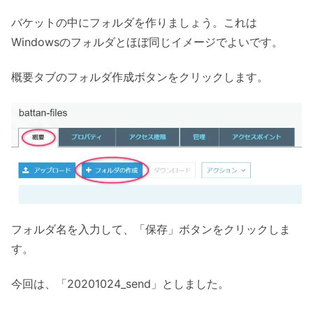
バケットの中にフォルダを作りましょう。これは
Windowsのフォルダとほぼ同じイメージでよいです。
概要タブのフォルダ作成ボタンをクリックします。
フォルダ名を入力して、「保存」ボタンをクリックしま
す。
今回は、「20201024_send」としました。