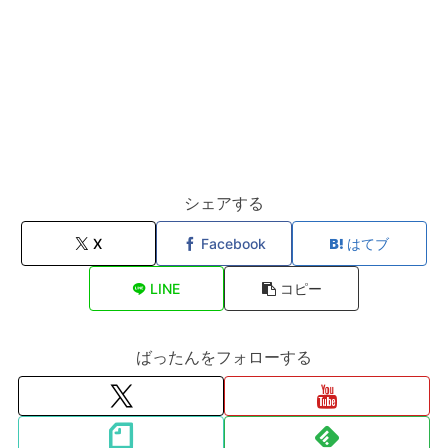
シェアする
X
Facebook
はてブ
LINE
コピー
ばったんをフォローする