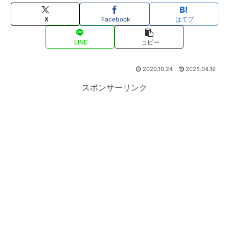
X
Facebook
はてブ
LINE
コピー
2020.10.24
2025.04.19
スポンサーリンク