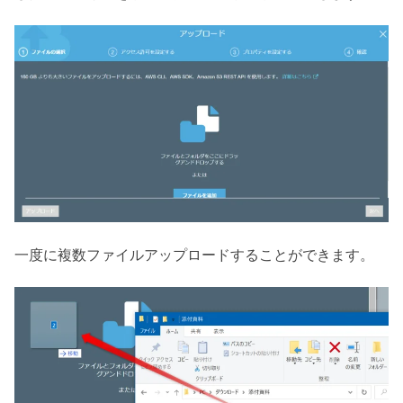
一度に複数ファイルアップロードすることができます。