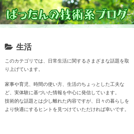
生活
このカテゴリでは、日常生活に関するさまざまな話題を取
り上げています。
家事や育児、時間の使い方、生活のちょっとした工夫な
ど、実体験に基づいた情報を中心に発信しています。
技術的な話題とは少し離れた内容ですが、日々の暮らしを
より快適にするヒントを見つけていただければ幸いです。