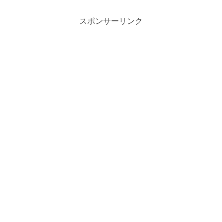
スポンサーリンク